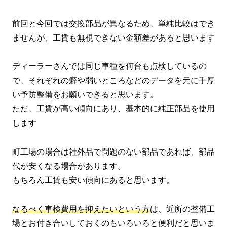
前回と今回では交換部品が異なるため、単純比較はでき
ませんが、工賃も無視できない金額差があると思います
ディーラーさんでは同じ車種を何台も点検しているの
で、それぞれの癖や弱いところなどのデータを元に手厚
い予防整備をお願いできると思います。
ただ、工賃が高い傾向にあり、基本的に純正部品を使用
します
町工場の場合は社外品で問題のない部品であれば、部品
代が安くなる場合があります。
もちろん工賃も安い傾向にあると思います。
なるべく車検費用を抑えたいという方
は、近所の整備工
場とお付き合いしておくのもいろいろと便利だと思いま