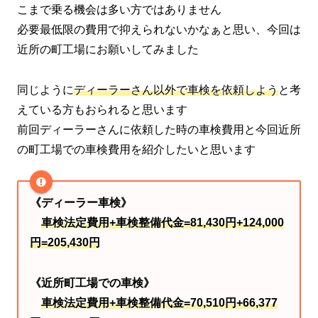
こまで乗る機会は多い方ではありません
必要最低限の費用で抑えられないかなぁと思い、今回は
近所の町工場にお願いしてみました
同じように
ディーラーさん以外で車検を依頼しよう
と考
えている方もおられると思います
前回ディーラーさんに依頼した時の車検費用と今回近所
の町工場での車検費用を紹介したいと思います
《ディーラー車検》
車検法定費用+車検整備代金=81,430円+124,000
円=205,430円
《近所町工場での車検》
車検法定費用+車検整備代金=70,510円+66,377