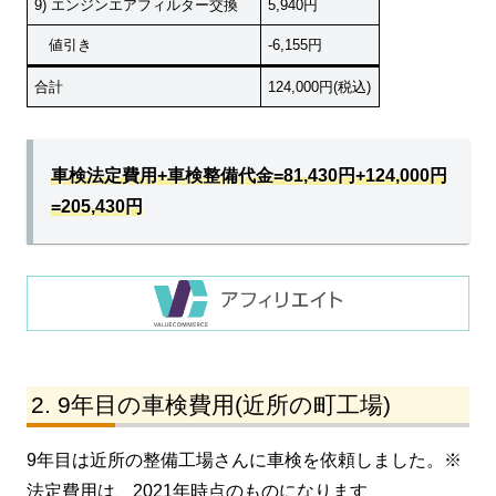
9) エンジンエアフィルター交換
5,940円
値引き
-6,155円
合計
124,000円(税込)
車検法定費用+車検整備代金=81,430円+124,000円
=205,430円
9年目の車検費用(近所の町工場)
9年目は近所の整備工場さんに車検を依頼しました。※
法定費用は、2021年時点のものになります