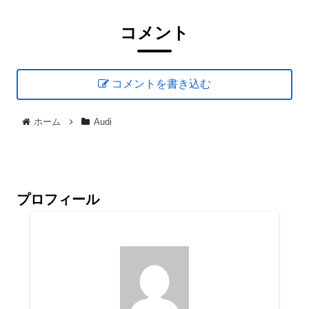
コメント
コメントを書き込む
ホーム
Audi
プロフィール