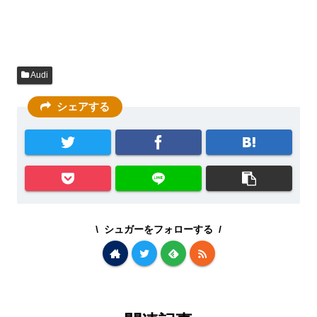
Audi
シェアする
シュガーをフォローする