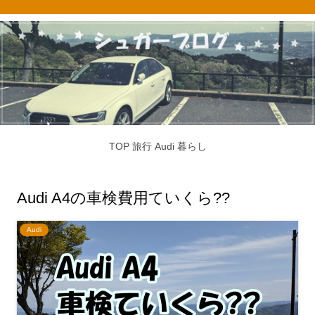
TOP
旅行
Audi
暮らし
Audi A4の車検費用ていくら??
Audi