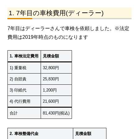
7年目の車検費用(ディーラー)
7年目はディーラーさんで車検を依頼しました。※法定
費用は2019年時点のものになります
1. 車検法定費用
見積金額
1) 重量税
32,800円
2) 自賠責
25,830円
3) 印紙代
1,200円
4) 代行費用
21,600円
合計
81,430円(税込)
2. 車検整備代金
見積金額